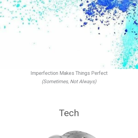
Imperfection Makes Things Perfect
(Sometimes, Not Always)
Tech