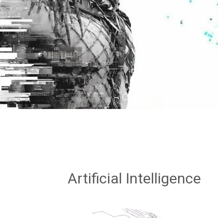
Artificial Intelligence