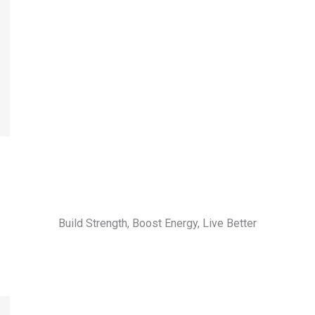
Build Strength, Boost Energy, Live Better