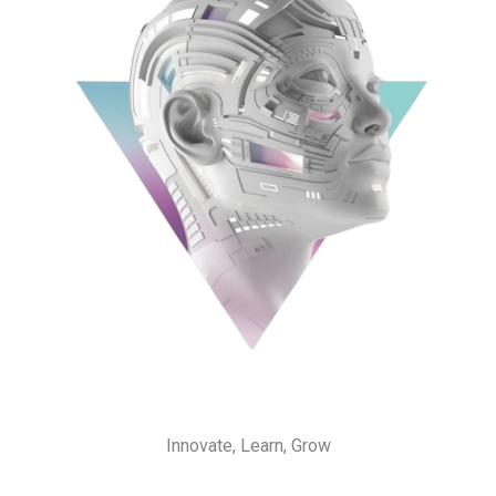
Innovate, Learn, Grow