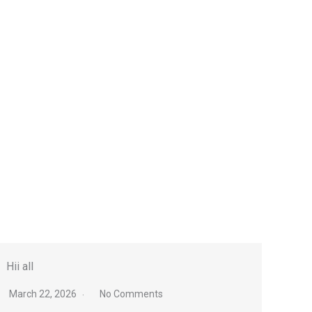
Hii all
March 22, 2026
No Comments