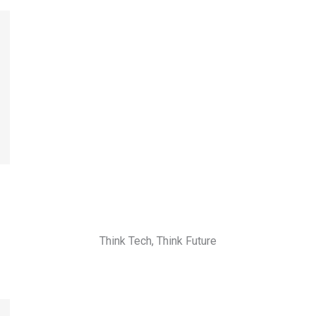
Think Tech, Think Future