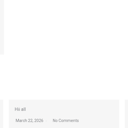
Hii all
March 22, 2026
No Comments