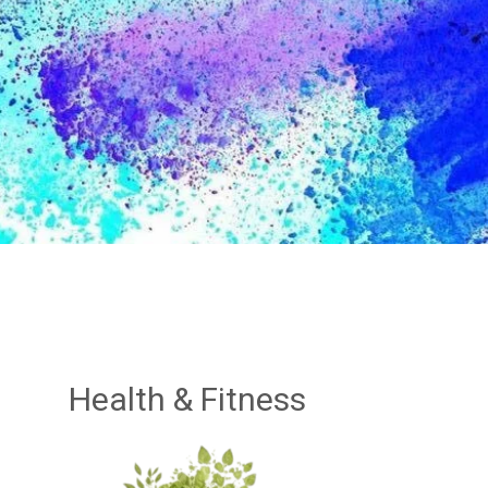
Health & Fitness