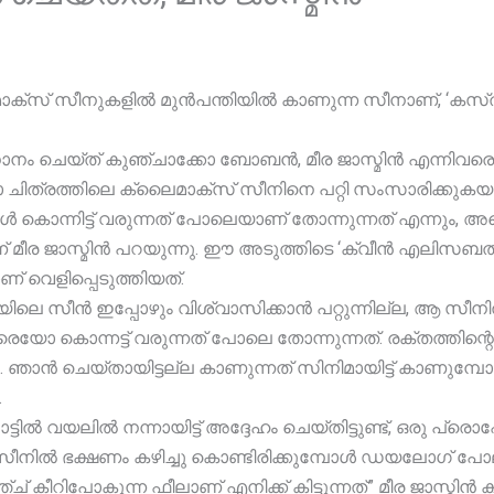
ാക്‌സ് സീനുകളിൽ മുൻപന്തിയിൽ കാണുന്ന സീനാണ്, ‘കസ്
 ചെയ്ത് കുഞ്ചാക്കോ ബോബൻ, മീര ജാസ്മിൻ എന്നിവരെ കേ
താ ചിത്രത്തിലെ ക്ലൈമാക്സ്‌ സീനിനെ പറ്റി സംസാരിക്കുകയാ
കൊന്നിട്ട് വരുന്നത് പോലെയാണ് തോന്നുന്നത് എന്നും, 
ീര ജാസ്മിൻ പറയുന്നു. ഈ അടുത്തിടെ ‘ക്വീൻ എലിസബത്ത്
് വെളിപ്പെടുത്തിയത്.
യിലെ സീൻ ഇപ്പോഴും വിശ്വാസിക്കാൻ പറ്റുന്നില്ല, ആ സീന
ോ കൊന്നട്ട് വരുന്നത് പോലെ തോന്നുന്നത്. രക്തത്തിന്റെ
ാൻ ചെയ്തായിട്ടല്ല കാണുന്നത് സിനിമായിട്ട് കാണുമ്പോൾ
.
ട്ടിൽ വയലിൽ നന്നായിട്ട് അദ്ദേഹം ചെയ്തിട്ടുണ്ട്, ഒരു 
ീനിൽ ഭക്ഷണം കഴിച്ചു കൊണ്ടിരിക്കുമ്പോൾ ഡയലോഗ് പോലും 
 കീറിപോകുന്ന ഫീലാണ് എനിക്ക് കിട്ടുന്നത്” മീര ജാസ്മിൻ കൂട