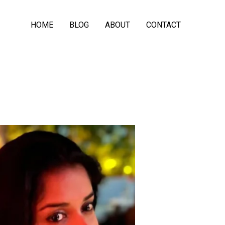
HOME
BLOG
ABOUT
CONTACT