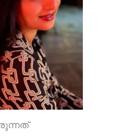
ുന്നത്