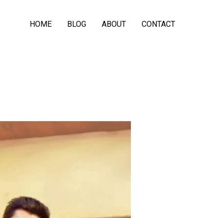
HOME
BLOG
ABOUT
CONTACT