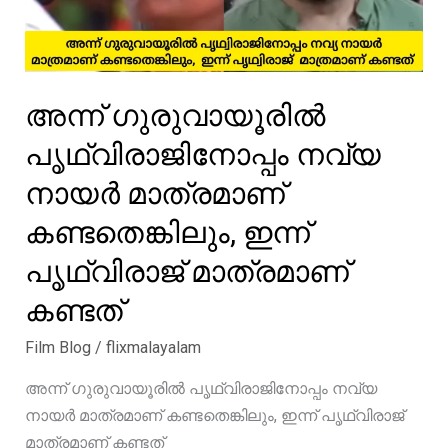
അന്ന് ഗുരുവായൂരിൽ
പൃഥ്വിരാജിനോപ്പം നവ്യ
നായർ മാത്രമാണ്
കണ്ടതെങ്കിലും, ഇന്ന്
പൃഥ്വിരാജ് മാത്രമാണ്
കണ്ടത്
Film Blog
/
flixmalayalam
അന്ന് ഗുരുവായൂരിൽ പൃഥ്വിരാജിനോപ്പം നവ്യ
നായർ മാത്രമാണ് കണ്ടതെങ്കിലും, ഇന്ന് പൃഥ്വിരാജ്
മാത്രമാണ് കണ്ടത്