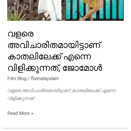
വളരെ
അവിചാരിതമായിട്ടാണ്
കാതലിലേക്ക് എന്നെ
വിളിക്കുന്നത്, ജോമോൾ
Film Blog
/
flixmalayalam
വളരെ അവിചാരിതമായിട്ടാണ് കാതലിലേക്ക് എന്നെ
വിളിക്കുന്നത്
വളരെ
Read More »
അവിചാരിതമായിട്ടാണ്
കാതലിലേക്ക്