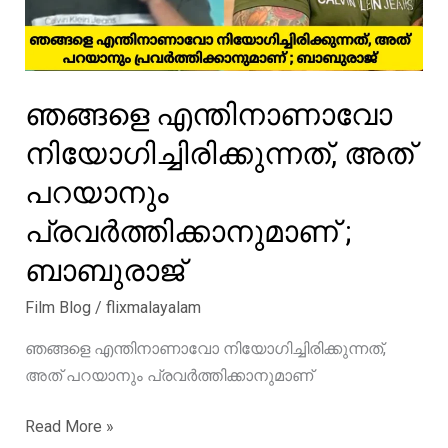
ഞങ്ങളെ എന്തിനാണാവോ
നിയോഗിച്ചിരിക്കുന്നത്, അത്
പറയാനും
പ്രവർത്തിക്കാനുമാണ് ;
ബാബുരാജ്
Film Blog
/
flixmalayalam
ഞങ്ങളെ എന്തിനാണാവോ നിയോഗിച്ചിരിക്കുന്നത്,
അത് പറയാനും പ്രവർത്തിക്കാനുമാണ്
ഞങ്ങളെ
Read More »