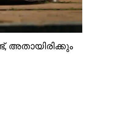
ട്, അതായിരിക്കും