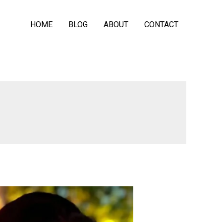
HOME
BLOG
ABOUT
CONTACT