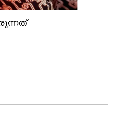
ുന്നത്