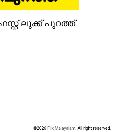
റ് ലുക്ക്‌ പുറത്ത്
©2026
Flix Malayalam
. All right reserved.