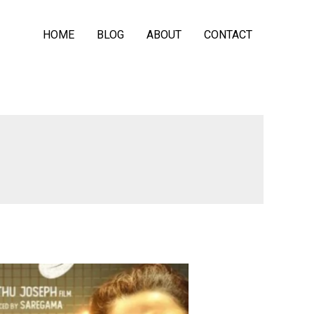
HOME
BLOG
ABOUT
CONTACT