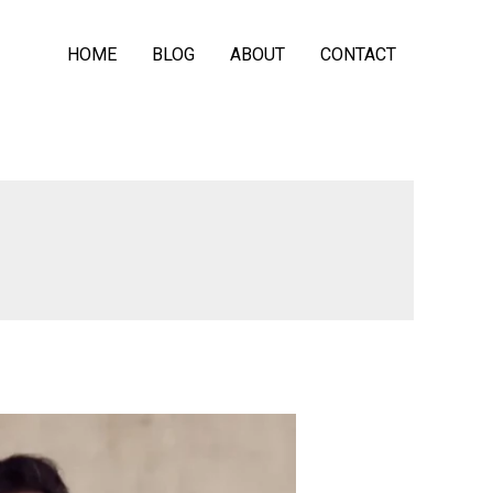
HOME
BLOG
ABOUT
CONTACT