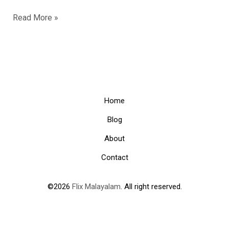
പുലർച്ചെ
Read More »
ഞെട്ടിച്ച
സലാർ
ടീസർ
Home
Blog
About
Contact
©2026
Flix Malayalam
. All right reserved.