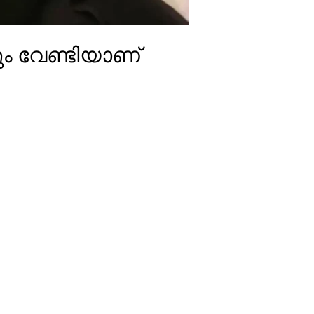
ും വേണ്ടിയാണ്