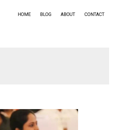
HOME
BLOG
ABOUT
CONTACT