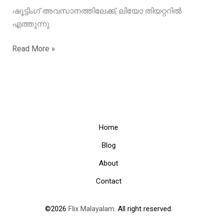
ഷൂട്ടിംഗ് അവസാനത്തിലേക്ക്, ലിയോ തിയറ്ററിൽ
എത്തുന്നു
ഷൂട്ടിംഗ്
Read More »
അവസാനത്തിലേക്ക്,
ലിയോ
തിയറ്ററിൽ
എത്തുന്നു
Home
Blog
About
Contact
©2026
Flix Malayalam
. All right reserved.