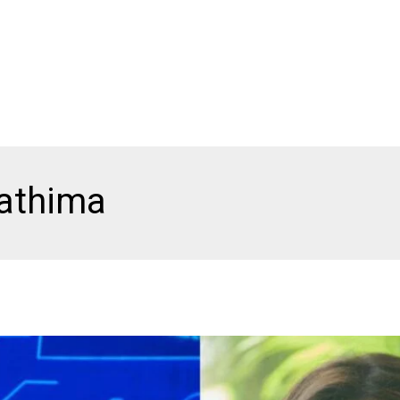
athima