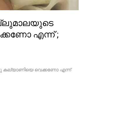
ല്ലുമാലയുടെ
ക്കണോ എന്ന് ;
ച്ചു കല്യാണിയെ വെക്കണോ എന്ന്