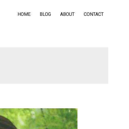
HOME
BLOG
ABOUT
CONTACT