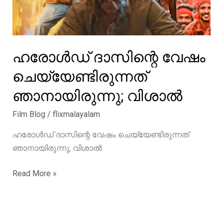
ഹരോൾഡ് ദാസിന്റെ വേഷം
ചെയ്യേണ്ടിരുന്നത്
ഞാനായിരുന്നു; വിശാൽ
Film Blog
/
flixmalayalam
ഹരോൾഡ് ദാസിന്റെ വേഷം ചെയ്യേണ്ടിരുന്നത്
ഞാനായിരുന്നു; വിശാൽ
ഹരോൾഡ്
Read More »
ദാസിന്റെ
വേഷം
ചെയ്യേണ്ടിരുന്നത്