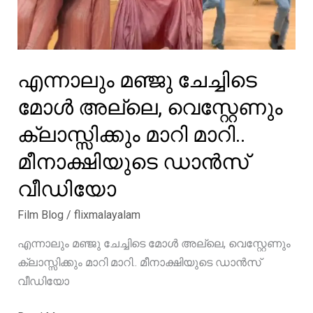
എന്നാലും മഞ്ജു ചേച്ചിടെ
മോൾ അല്ലെ, വെസ്റ്റേണും
ക്ലാസ്സിക്കും മാറി മാറി..
മീനാക്ഷിയുടെ ഡാൻസ്
വീഡിയോ
Film Blog
/
flixmalayalam
എന്നാലും മഞ്ജു ചേച്ചിടെ മോൾ അല്ലെ, വെസ്റ്റേണും
ക്ലാസ്സിക്കും മാറി മാറി.. മീനാക്ഷിയുടെ ഡാൻസ്
വീഡിയോ