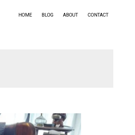
HOME
BLOG
ABOUT
CONTACT